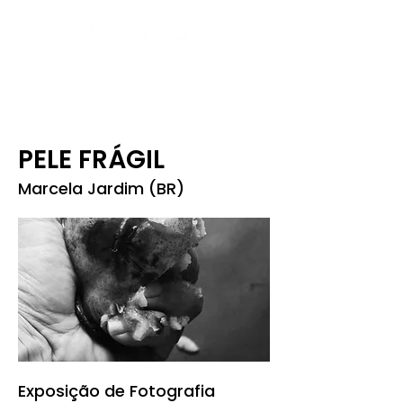
PELE FRÁGIL
Marcela Jardim (BR)
Exposição de Fotografia