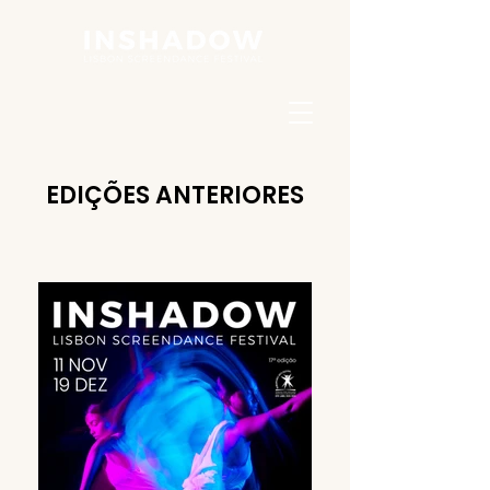
EDIÇÕES ANTERIORES