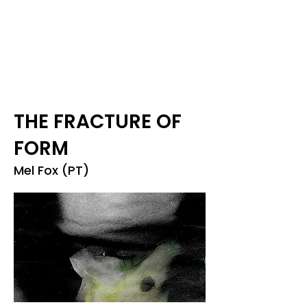
THE FRACTURE OF
FORM
Mel Fox (PT)