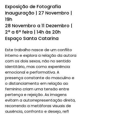
Exposição de Fotografia
Inauguração | 27 Novembro |
19h
28 Novembro a 11 Dezembro |
2ª a 6ª feira | 14h às 20h
Espaço Santa Catarina
Este trabalho nasce de um conflito
interno e explora a relação da autora
com os dois sexos, não no sentido
identitário, mas como experiência
emocional e performativa. A
presença constante do masculino e
o distanciamento em relação ao
feminino criam uma tensão entre
pertença e rejeição. As imagens
evitam a autorrepresentação direta,
recorrendo a metáforas visuais de
ausência, confronto e desejo, refl