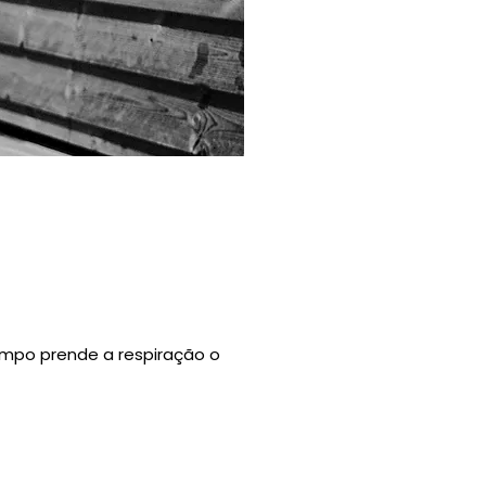
empo prende a respiração o