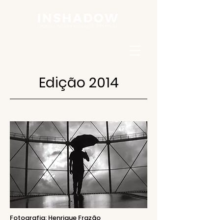
Edição 2014
Fotografia: Henrique Frazão