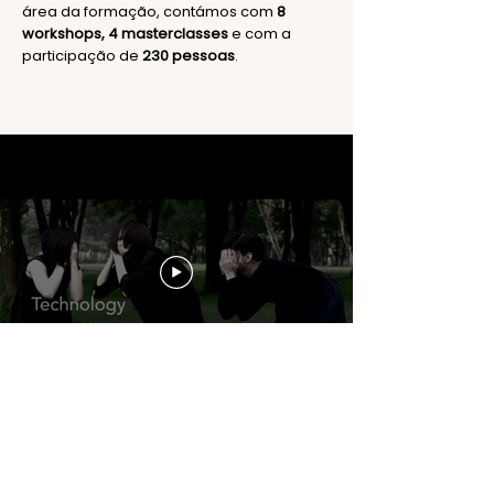
área da formação, contámos com
8
workshops, 4 masterclasses
e com a
participação de
230 pessoas
.
CONTACTOS