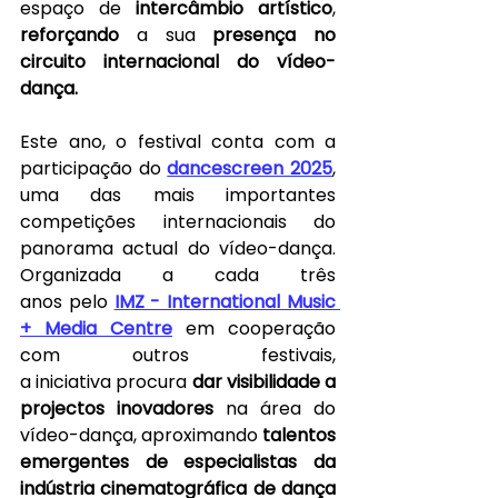
espaço de 
intercâmbio artístico
, 
reforçando
 a sua 
presença no 
circuito internacional do vídeo-
dança.
Este ano, o festival conta com a 
participação do 
dancescreen 2025
, 
uma das mais importantes 
competições internacionais do 
panorama actual do vídeo-dança. 
Organizada a cada três 
anos pelo
IMZ - International Music 
+ Media Centre
em cooperação 
com outros festivais, 
a iniciativa procura 
dar visibilidade a 
projectos inovadores
 na área do 
vídeo-dança, aproximando 
talentos 
emergentes de especialistas da 
indústria cinematográfica de dança 